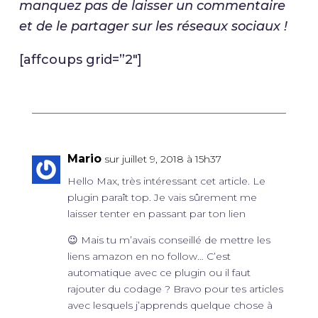
manquez pas de laisser un commentaire
et de le partager sur les réseaux sociaux !
[affcoups grid=”2″]
Mario
sur juillet 9, 2018 à 15h37
Hello Max, très intéressant cet article. Le
plugin paraît top. Je vais sûrement me
laisser tenter en passant par ton lien
😉 Mais tu m’avais conseillé de mettre les
liens amazon en no follow… C’est
automatique avec ce plugin ou il faut
rajouter du codage ? Bravo pour tes articles
avec lesquels j’apprends quelque chose à