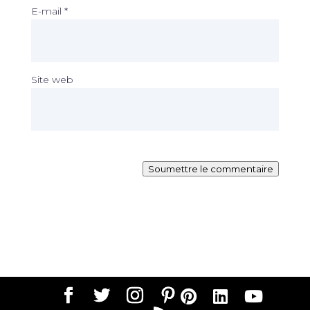
E-mail
*
Site web
Soumettre le commentaire