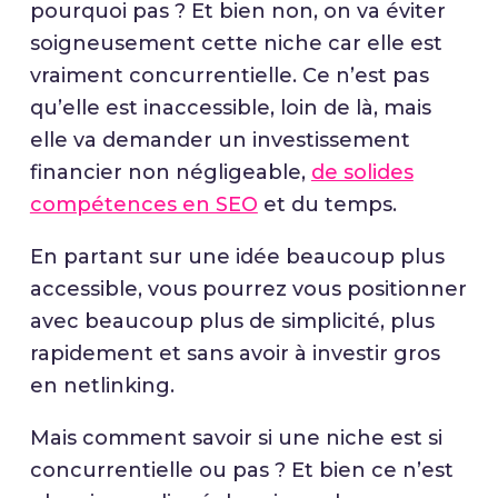
pourquoi pas ? Et bien non, on va éviter
soigneusement cette niche car elle est
vraiment concurrentielle. Ce n’est pas
qu’elle est inaccessible, loin de là, mais
elle va demander un investissement
financier non négligeable,
de solides
compétences en SEO
et du temps.
En partant sur une idée beaucoup plus
accessible, vous pourrez vous positionner
avec beaucoup plus de simplicité, plus
rapidement et sans avoir à investir gros
en netlinking.
Mais comment savoir si une niche est si
concurrentielle ou pas ? Et bien ce n’est