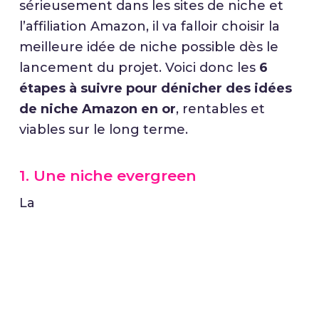
sérieusement dans les sites de niche et
l’affiliation Amazon, il va falloir choisir la
meilleure idée de niche possible dès le
lancement du projet. Voici donc les
6
étapes à suivre pour dénicher des idées
de niche Amazon en or
, rentables et
viables sur le long terme.
1. Une niche evergreen
La