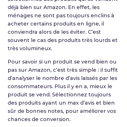
déjà bien sur Amazon. En effet, les
ménages ne sont pas toujours enclins à
acheter certains produits en ligne, il
conviendra alors de les éviter. C’est
souvent le cas des produits très lourds et
très volumineux.
Pour savoir si un produit se vend bien ou
pas sur Amazon, c’est très simple : il suffit
d’analyser le nombre d’avis laissés par les
consommateurs. Plus il y en a, mieux le
produit se vend. Sélectionnez toujours
des produits ayant un max d’avis et bien
sûr de bonnes notes, pour améliorer vos
chances de conversion.