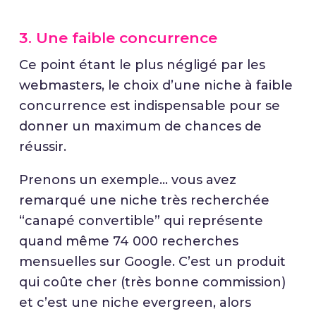
3. Une faible concurrence
Ce point étant le plus négligé par les
webmasters, le choix d’une niche à faible
concurrence est indispensable pour se
donner un maximum de chances de
réussir.
Prenons un exemple… vous avez
remarqué une niche très recherchée
“canapé convertible” qui représente
quand même 74 000 recherches
mensuelles sur Google. C’est un produit
qui coûte cher (très bonne commission)
et c’est une niche evergreen, alors