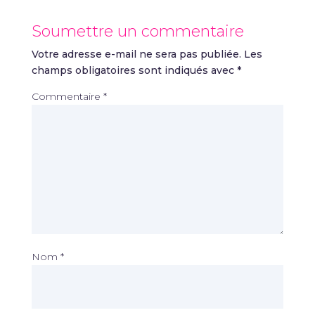
Soumettre un commentaire
Votre adresse e-mail ne sera pas publiée.
Les
champs obligatoires sont indiqués avec
*
Commentaire
*
Nom
*