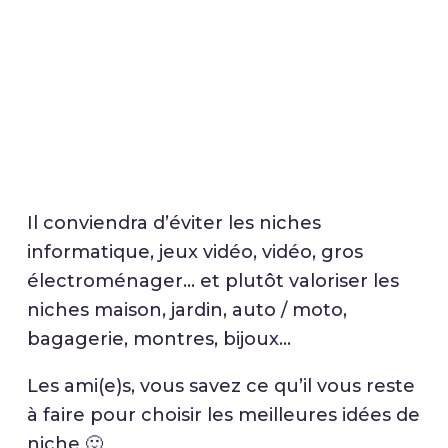
Il conviendra d’éviter les niches
informatique, jeux vidéo, vidéo, gros
électroménager… et plutôt valoriser les
niches maison, jardin, auto / moto,
bagagerie, montres, bijoux…
Les ami(e)s, vous savez ce qu’il vous reste
à faire pour choisir les meilleures idées de
niche 🙂