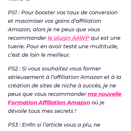
PS1 : Pour booster vos taux de conversion
et maximiser vos gains d’affiliation
Amazon, alors je ne peux que vous
recommander
le plugin AAWP
qui est une
tuerie. Pour en avoir testé une multitude,
c’est de loin le meilleur.
PS2 : Si vous souhaitez vous former
sérieusement à l’affiliation Amazon et à la
création de sites de niche à succès, je ne
peux que vous recommander
ma nouvelle
Formation Affiliation Amazon
où je
dévoile tous mes secrets !
PS3 : Enfin si l’article vous a plu, ne