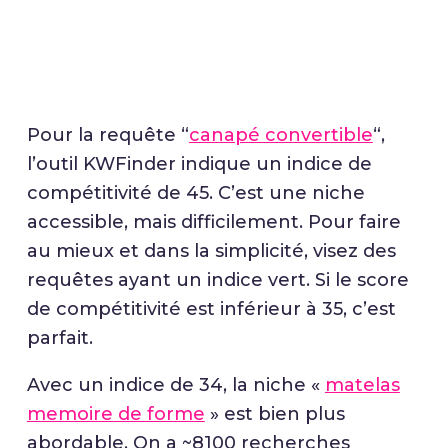
Pour la requête “
canapé convertible
“,
l’outil KWFinder indique un indice de
compétitivité de 45. C’est une niche
accessible, mais difficilement. Pour faire
au mieux et dans la simplicité, visez des
requêtes ayant un indice vert. Si le score
de compétitivité est inférieur à 35, c’est
parfait.
Avec un indice de 34, la niche «
matelas
memoire de forme
» est bien plus
abordable. On a ~8100 recherches