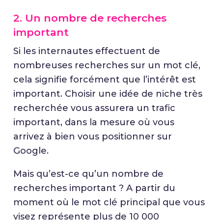
2. Un nombre de recherches
important
Si les internautes effectuent de
nombreuses recherches sur un mot clé,
cela signifie forcément que l’intérêt est
important. Choisir une idée de niche très
recherchée vous assurera un trafic
important, dans la mesure où vous
arrivez à bien vous positionner sur
Google.
Mais qu’est-ce qu’un nombre de
recherches important ? A partir du
moment où le mot clé principal que vous
visez représente plus de 10 000