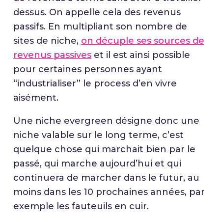
dessus. On appelle cela des revenus
passifs. En multipliant son nombre de
sites de niche,
on décuple ses sources de
revenus passives
et il est ainsi possible
pour certaines personnes ayant
“industrialiser” le process d’en vivre
aisément.
Une niche evergreen désigne donc une
niche valable sur le long terme, c’est
quelque chose qui marchait bien par le
passé, qui marche aujourd’hui et qui
continuera de marcher dans le futur, au
moins dans les 10 prochaines années, par
exemple les fauteuils en cuir.