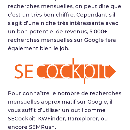
recherches mensuelles, on peut dire que
c’est un très bon chiffre. Cependant s’il
s’agit d’une niche très intéressante avec
un bon potentiel de revenus, 5 000+
recherches mensuelles sur Google fera
également bien le job.
Pour connaître le nombre de recherches
mensuelles approximatif sur Google, il
vous suffit d’utiliser un outil comme
SECockpit, KWFinder, Ranxplorer, ou
encore SEMRush.