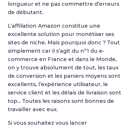
longueur et ne pas commettre d’erreurs
de débutant.
L’affiliation Amazon constitue une
excellente solution pour monétiser ses
sites de niche. Mais pourquoi donc ? Tout
simplement car il s’agit du n°1 du e-
commerce en France et dans le Monde,
on y trouve absolument de tout, les taux
de conversion et les paniers moyens sont
excellents, l’expérience utilisateur, le
service client et les délais de livraison sont
top… Toutes les raisons sont bonnes de
travailler avec eux.
Si vous souhaitez vous lancer