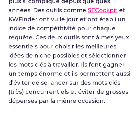
plus si compliqué depuis quelques
années. Des outils comme
SECockpit
et
KWFinder ont vu le jour et ont établi un
indice de compétitivité pour chaque
requête. Ces deux outils sont à mes yeux
essentiels pour choisir les meilleures
idées de niche possibles et sélectionner
les mots clés à travailler. Ils font gagner
un temps énorme et ils permettent aussi
d’éviter de se lancer sur des mots clés
(très) concurrentiels et éviter de grosses
dépenses par la même occasion.