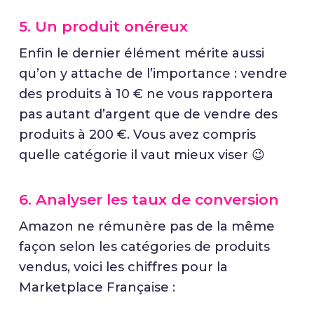
5. Un produit onéreux
Enfin le dernier élément mérite aussi
qu’on y attache de l’importance : vendre
des produits à 10 € ne vous rapportera
pas autant d’argent que de vendre des
produits à 200 €. Vous avez compris
quelle catégorie il vaut mieux viser 😉
6. Analyser les taux de conversion
Amazon ne rémunère pas de la même
façon selon les catégories de produits
vendus, voici les chiffres pour la
Marketplace Française :