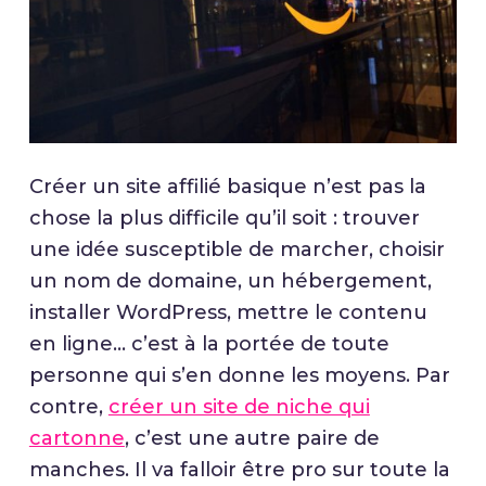
Créer un site affilié basique n’est pas la
chose la plus difficile qu’il soit : trouver
une idée susceptible de marcher, choisir
un nom de domaine, un hébergement,
installer WordPress, mettre le contenu
en ligne… c’est à la portée de toute
personne qui s’en donne les moyens. Par
contre,
créer un site de niche qui
cartonne
, c’est une autre paire de
manches. Il va falloir être pro sur toute la