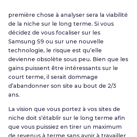
première chose à analyser sera la viabilité
de la niche sur le long terme. Si vous
décidez de vous focaliser sur les
Samsung S9 ou sur une nouvelle
technologie, le risque est qu’elle
devienne obsolète sous peu. Bien que les
gains puissent être intéressants sur le
court terme, il serait dommage
d’abandonner son site au bout de 2/3
ans.
La vision que vous portez à vos sites de
niche doit s’établir sur le long terme afin
que vous puissiez en tirer un maximum
de revenus à terme sans avoir à travailler