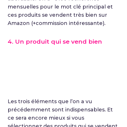
mensuelles pour le mot clé principal et
ces produits se vendent très bien sur
Amazon (+commission intéressante).
4. Un produit qui se vend bien
Les trois éléments que l’on a vu
précédemment sont indispensables. Et
ce sera encore mieux si vous
sélectionnez des produits qui se vendent